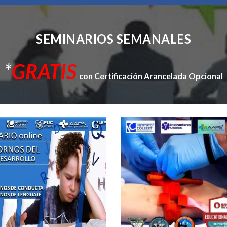
SEMINARIOS SEMANALES
*
GRATIS
con Certificación Arancelada Opcional