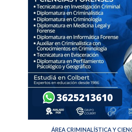
ÁREA CRIMINALÍSTICA Y CIEN