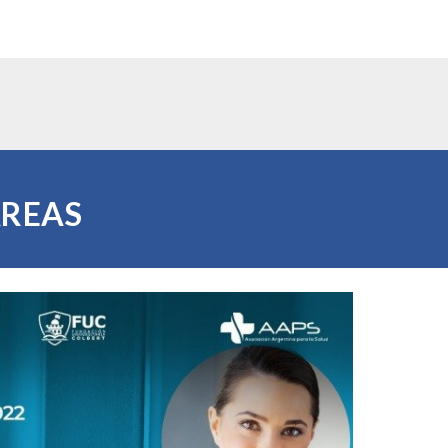
ÁREAS